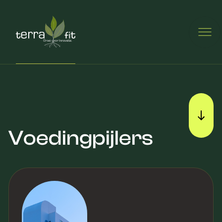
Voedingpijlers